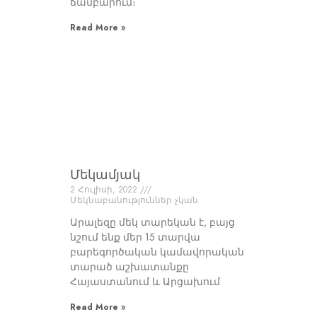
ճամբարում։
Read More »
Մեկամյակ
2 Հուլիսի, 2022
Մեկնաբանություններ չկան
Արալեզը մեկ տարեկան է, բայց
նշում ենք մեր 15 տարվա
բարեգործական կամավորական
տարած աշխատանքը
Հայաստանում և Արցախում
Read More »