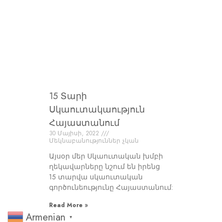
15 Տարի
Սկաուտակաություն
Հայաստանում
30 Մայիսի, 2022
Մեկնաբանություններ չկան
Այսօր մեր Սկաուտական խմբի
ղեկավարները նշում են իրենց
15 տարվա սկաուտական
գործունեությունը Հայաստանում:
Read More »
Armenian
▼