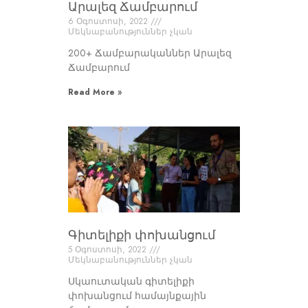
Արալեզ Ճամբարում
6 Օգոստոսի, 2022
Մեկնաբանություններ չկան
200+ Ճամբարականներ Արալեզ
Ճամբարում
Read More »
Գիտելիքի փոխանցում
5 Օգոստոսի, 2022
Մեկնաբանություններ չկան
Սկաուտական գիտելիքի
փոխանցում համայնքային