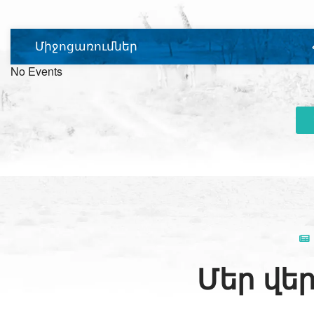
Միջոցառումներ
No Events
Մեր վեր