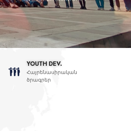
YOUTH DEV.
Հայրենասիրական
ծրագրեր