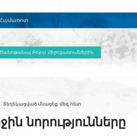
Համառոտ
Ծանոթանալ Բոլոր միջոցառումներին
Տեղեկացված մնացեք մեզ հետ
ջին նորությունները