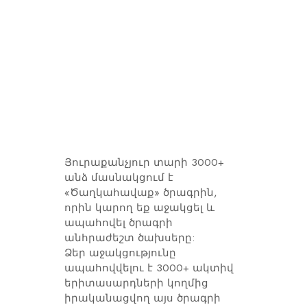
Յուրաքանչյուր տարի 3000+
անձ մասնակցում է
«Ծաղկահավաք» ծրագրին,
որին կարող եք աջակցել և
ապահովել ծրագրի
անհրաժեշտ ծախսերը:
Ձեր աջակցությունը
ապահովվելու է 3000+ ակտիվ
երիտասարդների կողմից
իրականացվող այս ծրագրի