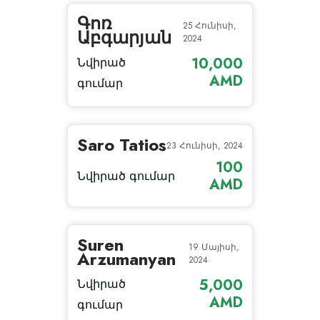
Գոռ
25 Հունիսի,
Աբգարյան
2024
10,000
Նվիրած
AMD
գումար
Saro Tatios
23 Հունիսի, 2024
100
Նվիրած գումար
AMD
Suren
19 Մայիսի,
Arzumanyan
2024
5,000
Նվիրած
AMD
գումար