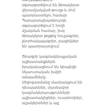
օգտագործվում են ձեռակերտ
վերամշակված թուղթ և մոմ
պատրաստելու համար:
Պարարտախառնուրդն
օգտագործվում է հողի
մշակման համար, իսկ
ձեռակերտ թղթից հուշագրեր,
շնորհակալագրեր, բացիկներ
են պատրաստվում:
Ծրագրի կազմակերպչական
աշխատանքներն
իրականացնում են Արալեզի
Սկաուտական խմբի
անդամները։
Միջոցառմանը մասնակցում են
դեսպաններ, մասնավոր
կազմակերպությունների
աշխատակիցներ, ուսանողներ,
աշակերտներ և այլ