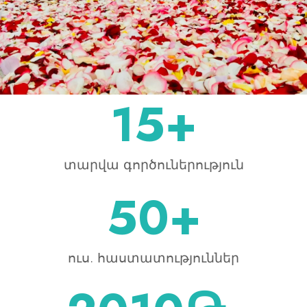
15
+
տարվա գործուներություն
50
+
ուս. հաստատություններ