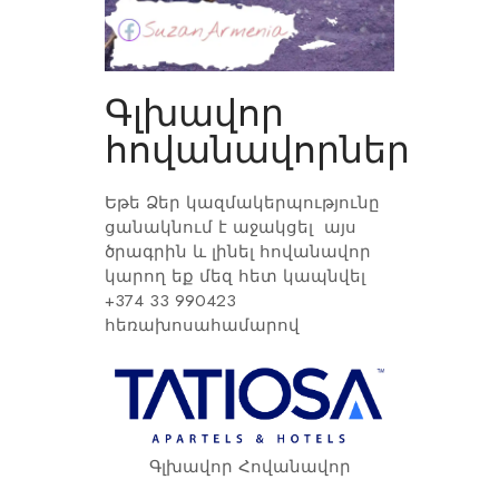
Գլխավոր
հովանավորներ
Եթե Ձեր կազմակերպությունը
ցանակնում է աջակցել այս
ծրագրին և լինել հովանավոր
կարող եք մեզ հետ կապնվել
+374 33 990423
հեռախոսահամարով
Գլխավոր Հովանավոր