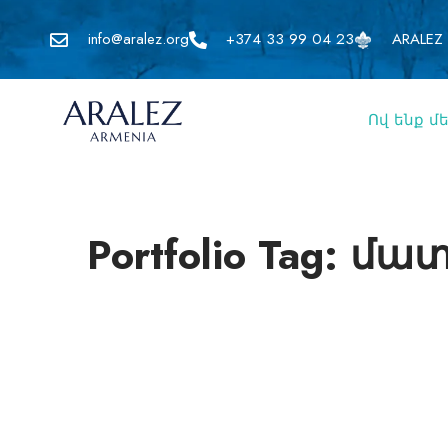
info@aralez.org
+374 33 99 04 23
ARALEZ 
Ով ենք մ
Portfolio Tag: մա