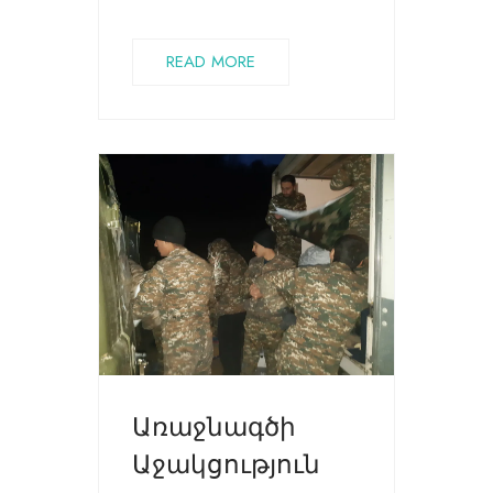
READ MORE
Առաջնագծի
Աջակցություն