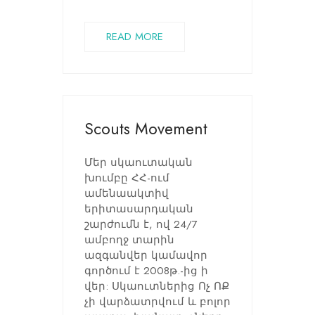
READ MORE
Scouts Movement
Մեր սկաուտական
խումբը ՀՀ-ում
ամենաակտիվ
երիտասարդական
շարժումն է, ով 24/7
ամբողջ տարին
ազգանվեր կամավոր
գործում է 2008թ.-ից ի
վեր: Սկաուտներից Ոչ ՈՔ
չի վարձատրվում և բոլոր