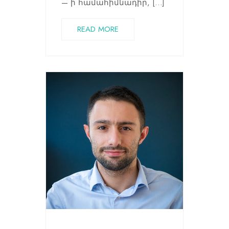
— ի համահիմնադիր, […]
READ MORE