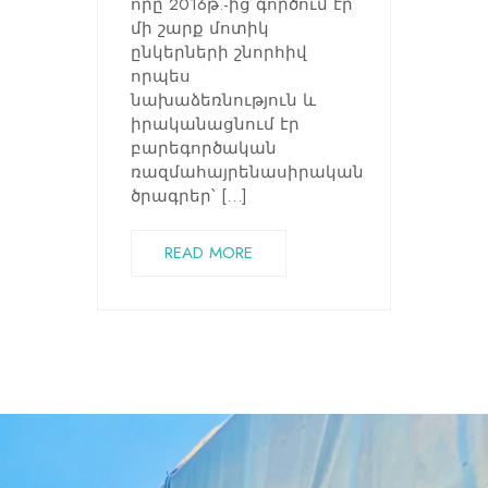
որը 2016թ.-ից գործում էր
մի շարք մոտիկ
ընկերների շնորհիվ
որպես
նախաձեռնություն և
իրականացնում էր
բարեգործական
ռազմահայրենասիրական
ծրագրեր՝ […]
READ MORE