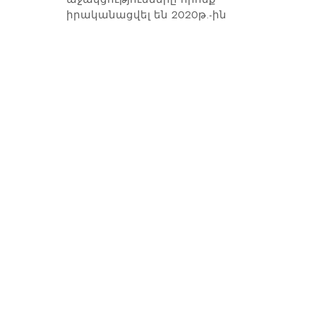
իրականացվել են 2020թ.-ին