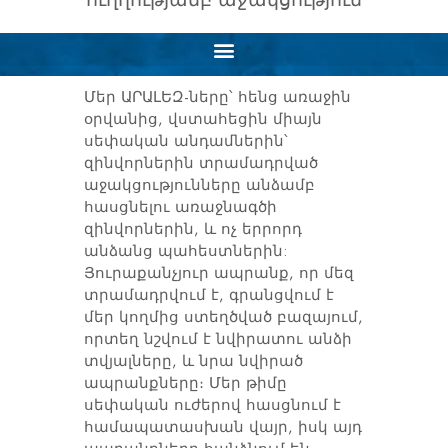
Մեր ԱՐԱԼԵԶ-ները՝ հենց առաջին
օրվանից, վստահեցին միայն
սեփական անդամներին՝
զինվորներին տրամադրված
աջակցությունները անձամբ
հասցնելու առաջնագծի
զինվորներին, և ոչ երրորդ
անձանց պահեստներին:
Յուրաքանչյուր ապրանք, որ մեզ
տրամադրվում է, գրանցվում է
մեր կողմից ստեղծված բազայում,
որտեղ նշվում է նվիրատու անձի
տվյալները, և նրա նվիրած
ապրանքները։ Մեր թիմը
սեփական ուժերով հասցնում է
համապատասխան վայր, իսկ այդ