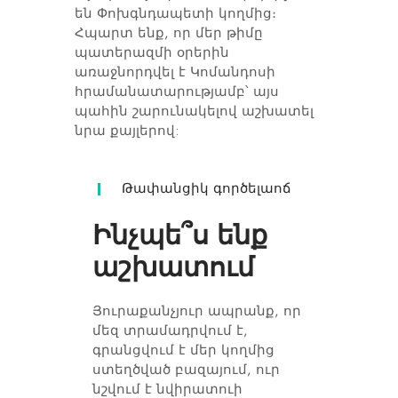
են Փոխգնդապետի կողմից։
Հպարտ ենք, որ մեր թիմը
պատերազմի օրերին
առաջնորդվել է Կոմանդոսի
հրամանատարությամբ՝ այս
պահին շարունակելով աշխատել
նրա քայլերով:
Թափանցիկ գործելաոճ
Ինչպե՞ս ենք
աշխատում
Յուրաքանչյուր ապրանք, որ
մեզ տրամադրվում է,
գրանցվում է մեր կողմից
ստեղծված բազայում, ուր
նշվում է նվիրատուի