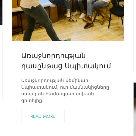
Առաջնորդության
դասընթաց Սպիտակում
Առաջնորդության սեմինար
Սպիատակում, ուր մասնակիցները
ստացան համապատասխան
գիտելիք։
READ MORE