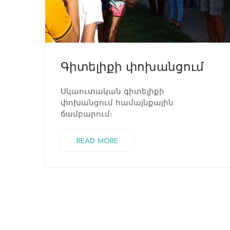
Գիտելիքի փոխանցում
Սկաուտական գիտելիքի
փոխանցում համայնքային
ճամբարում։
READ MORE