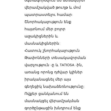
օգտագործվում են ձեռակերտ 
վերամշակված թուղթ և մոմ 
պատրաստելու համար:
Շնորհակալություն ենք 
հայտնում մեր բոլոր 
աջակիցներին և 
մասնակիցներին:
Հատուկ շնորհակալություն 
Թափոնների տեսակավորման 
վարչություն
 -ը և 
TATIOSA
 -ին, 
առանց որոնց դժվար կլիներ 
իրականացնել մեր այս 
գեղեցիկ նախաձեռնությունը:
Ովքեր ցանկանում են 
մասնակցել վերամշակման 
գործընթացին խնդրում ենք 