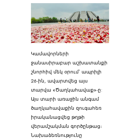
Կամավորների 
ջանասիրաբար աշխատանքի 
շնորհիվ մեկ օրում՝ ապրիլի 
26-ին, ավարտվեց այս 
տարվա «Ծաղկահավաք»-ը: 
Այս տարի առաջին անգամ 
ծաղկահավաքին զուգահեռ 
իրականացվեց թղթի 
վերամշակման գործընթաց։
Նախաձեռնությունը 