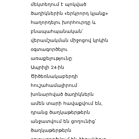
մեկտեղում է պոկված 
ծաղիկներին «երկրորդ կյանք» 
հաղորդելու խորհուրդը և 
բնապահպանական՝ 
վերամշակման միջոցով կրկին 
օգտագործելու 
առաքելությունը:
Ապրիլի 24-ին 
Ծիծեռնակաբերդի 
հուշահամալիրում 
խոնարհված ծաղիկներն 
ամեն տարի հավաքվում են, 
դրանց ծաղկաթերթերն 
անջատվում են ցողունից՝ 
ծաղկաթերթերն 